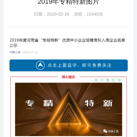
2019年专精特新图片
日期：2020-02-26 浏览：15440次