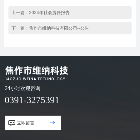
上一篇：
2024年社会责任报告
下一篇：
焦作市维纳科技有限公司--公告
24小时欢迎咨询
0391-3275391


立即留言